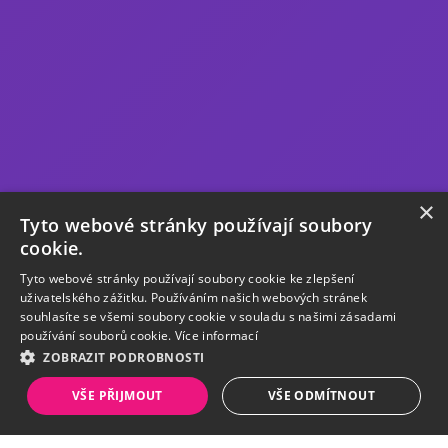
×
Tyto webové stránky používají soubory
cookie.
Tyto webové stránky používají soubory cookie ke zlepšení
uživatelského zážitku. Používáním našich webových stránek
souhlasíte se všemi soubory cookie v souladu s našimi zásadami
používání souborů cookie.
Více informací
ZOBRAZIT PODROBNOSTI
VŠE PŘIJMOUT
VŠE ODMÍTNOUT