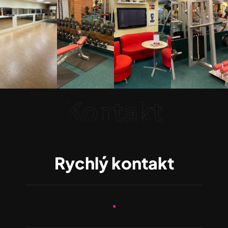
Kontakt
Rychlý kontakt