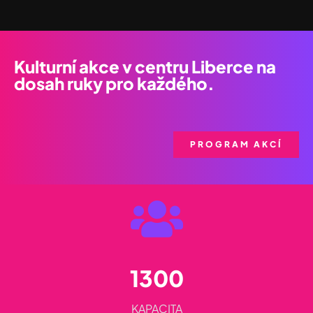
Kulturní akce v centru Liberce na
dosah ruky pro každého.
PROGRAM AKCÍ
1300
KAPACITA