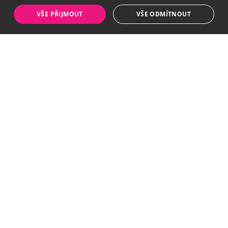
VŠE PŘIJMOUT
VŠE ODMÍTNOUT