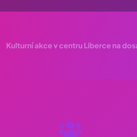
Kulturní akce v centru Liberce na do