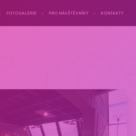
FOTOGALERIE
PRO NÁVŠTĚVNÍKY
KONTAKTY
rac