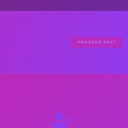
PROGRAM AKCÍ