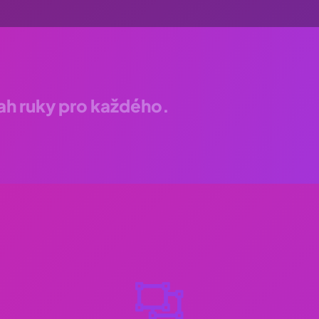
sah ruky pro každého.